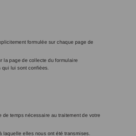
explicitement formulée sur chaque page de
 la page de collecte du formulaire
qui lui sont confiées.
 de temps nécessaire au traitement de votre
 laquelle elles nous ont été transmises.