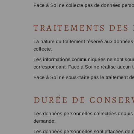
Face à Soi ne collecte pas de données perso
TRAITEMENTS DES
La nature du traitement réservé aux données
collecte.
Les informations communiquées ne sont soumi
correspondant. Face à Soi ne réalise aucun tr
Face à Soi ne sous-traite pas le traitement d
DURÉE DE CONSER
Les données personnelles collectées depuis 
demande.
Les données personnelles sont effacées de no