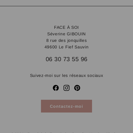
FACE À SOI
Séverine GIBOUIN
8 rue des jonquilles
49600 Le Fief Sauvin
06 30 73 55 96
Suivez-moi sur les réseaux sociaux
Contactez-moi