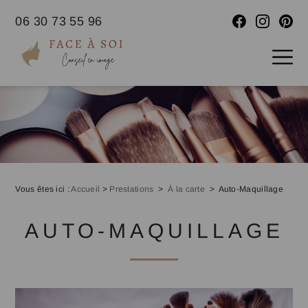
06 30 73 55 96
Vous êtes ici :
Accueil
>
Prestations
>
À la carte
>
Auto-Maquillage
AUTO-MAQUILLAGE