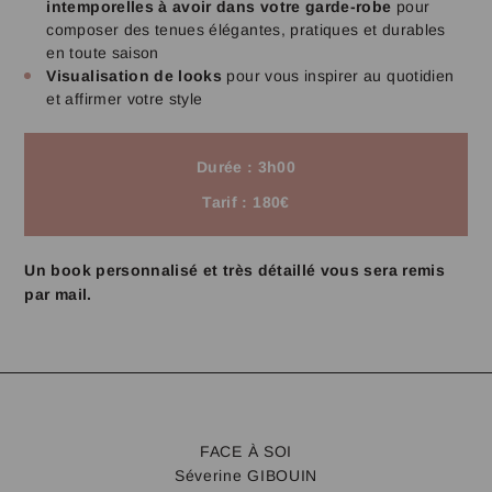
intemporelles à avoir dans votre garde-robe
pour
composer des tenues élégantes, pratiques et durables
en toute saison
Visualisation de looks
pour vous inspirer au quotidien
et affirmer votre style
Durée : 3h00
Tarif : 180€
Un book personnalisé et très détaillé vous sera remis
par mail.
FACE À SOI
Séverine GIBOUIN